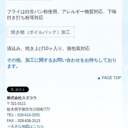
フライは白生パン粉使用、アレルギー物質対応、下味
付き打ち粉等対応
焼き物（ボイルパック）加工
漬込み、焼き上げ10ヶ入り、個包装対応
その他、加工に関するお問い合わせをお待ちしており
ます。
▲ PAGE TOP
株式会社スズコウ
〒321-0111
栃木県宇都宮市川田町777
TEL：
028-614-3255
FAX：028-636-3113
⇒大きな地図はこちら